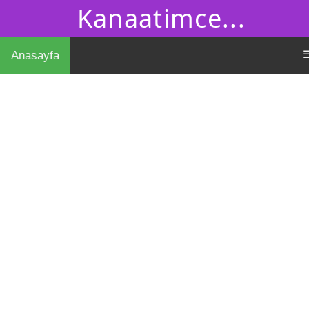
Kanaatimce...
Anasayfa