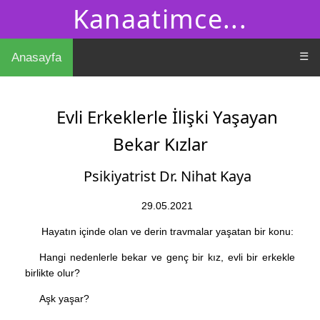
Kanaatimce...
☰
Anasayfa
Evli Erkeklerle İlişki Yaşayan
Bekar Kızlar
Psikiyatrist Dr. Nihat Kaya
29.05.2021
Hayatın içinde olan ve derin travmalar yaşatan bir konu:
Hangi nedenlerle bekar ve genç bir kız, evli bir erkekle
birlikte olur?
Aşk yaşar?