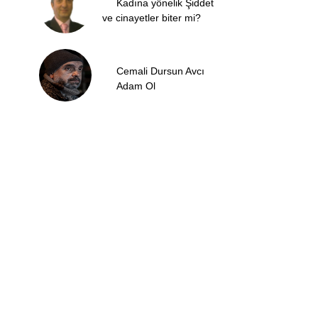
Kadına yönelik Şiddet
ve cinayetler biter mi?
Cemali Dursun Avcı
Adam Ol